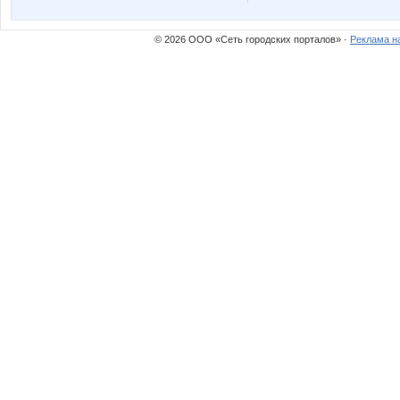
© 2026 ООО «Сеть городских порталов» ·
Реклама н