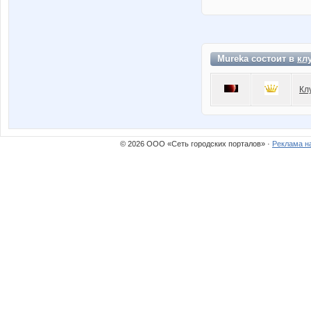
Mureka состоит в
кл
Кл
© 2026 ООО «Сеть городских порталов» ·
Реклама н